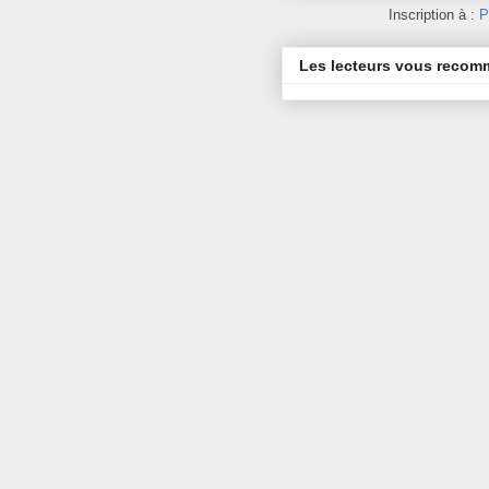
Inscription à :
P
Les lecteurs vous reco