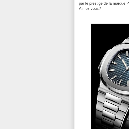
par le prestige de la marque P
Aimez-vous?