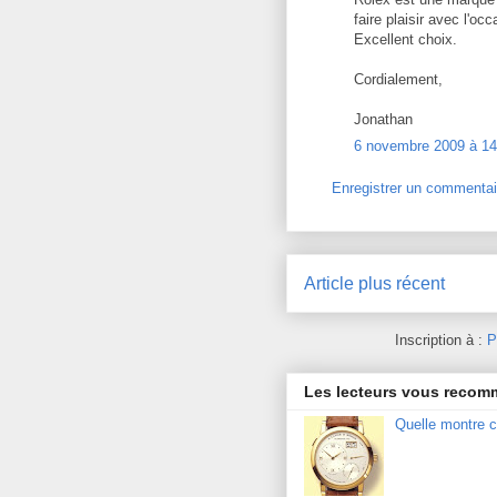
faire plaisir avec l'oc
Excellent choix.
Cordialement,
Jonathan
6 novembre 2009 à 14
Enregistrer un commentai
Article plus récent
Inscription à :
P
Les lecteurs vous reco
Quelle montre c