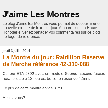
J'aime Les Montres
Le blog J'aime les Montres vous permet de découvrir une
nouvelle montre de luxe par jour. Amoureux de la Haute
Horlogerie, venez partager vos commentaires sur ce blog
horloger de référence.
jeudi 3 juillet 2014
La Montre du jour: Raidillon Réserve
de Marche référence 42-J10-088
Calibre ETA 2892 avec un module Soprod, second fuseau
horaire situé à 12 heures, boîtier en acier de 42mm.
Le prix de cette montre est de 3 750€.
Aimez-vous?