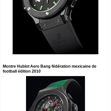
Montre Hublot Aero Bang fédération mexicaine de
football édition 2010