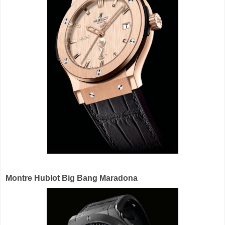
Montre Hublot Big Bang Maradona