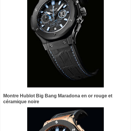
Montre Hublot Big Bang Maradona en or rouge et
céramique noire