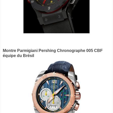
Montre Parmigiani Pershing Chronographe 005 CBF
équipe du Brésil