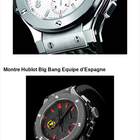
Montre Hublot Big Bang Equipe d'Espagne