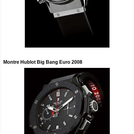
Montre Hublot Big Bang Euro 2008