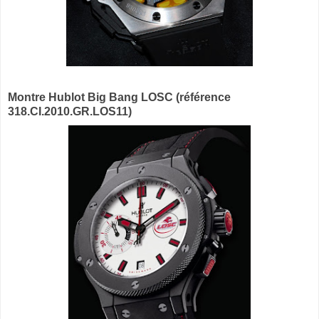
Montre Hublot Big Bang LOSC (référence
318.CI.2010.GR.LOS11)