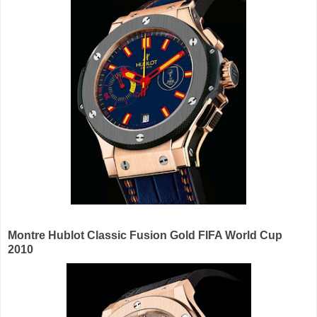
Montre Hublot Classic Fusion Gold FIFA World Cup
2010