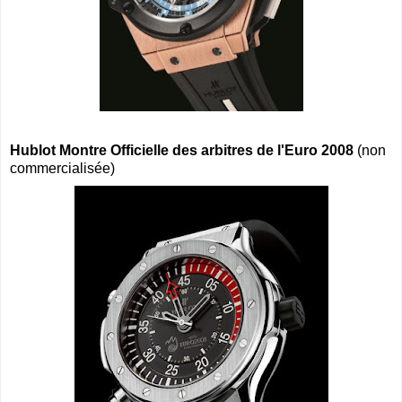
Hublot Montre Officielle des arbitres de l'Euro 2008
(non
commercialisée)