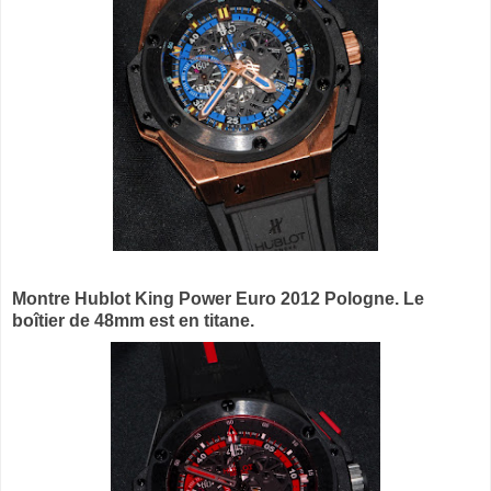
Montre
Hublot King Power Euro 2012 Pologne. Le
boîtier de 48mm est en titane.