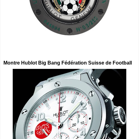
Montre Hublot Big Bang Fédération Suisse de Football