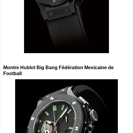
Montre Hublot Big Bang Fédération Mexicaine de
Football