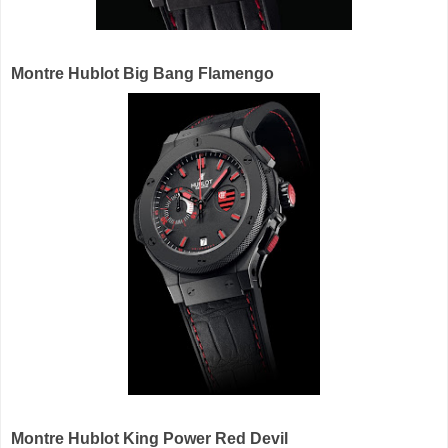
Montre Hublot Big Bang Flamengo
Montre Hublot King Power Red Devil