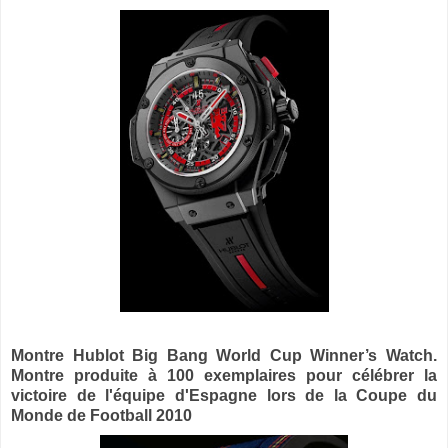
Montre Hublot Big Bang World Cup Winner’s Watch.
Montre produite à 100 exemplaires pour célébrer la
victoire de l'équipe d'Espagne lors de la Coupe du
Monde de Football 2010