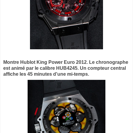
Montre
Hublot King Power Euro 2012. Le chronographe
est animé par le calibre HUB4245. Un compteur central
affiche les 45 minutes d'une mi-temps.