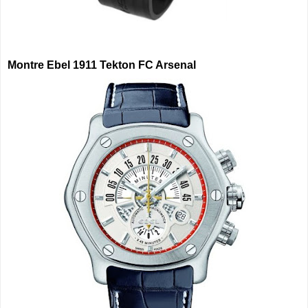
Montre Ebel 1911 Tekton FC Arsenal