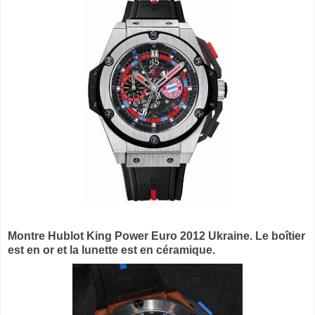
Montre
Hublot King Power Euro 2012 Ukraine. Le boîtier
est en or et la lunette est en céramique.