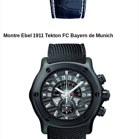
Montre Ebel 1911 Tekton FC Bayern de Munich