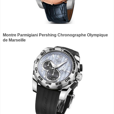
Montre Parmigiani Pershing Chronographe Olympique
de Marseille