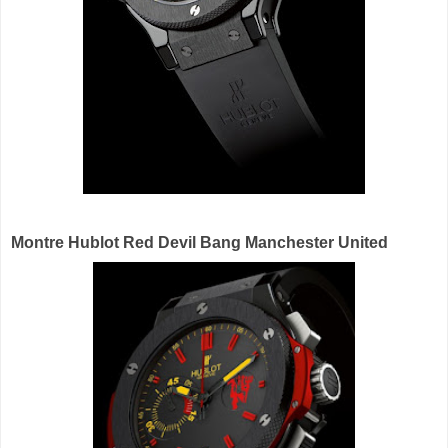
Montre Hublot Red Devil Bang Manchester United