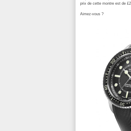
prix de cette montre est de £2
Aimez-vous ?