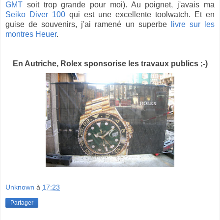
GMT
soit trop grande pour moi). Au poignet, j'avais ma
Seiko Diver 100
qui est une excellente toolwatch. Et en
guise de souvenirs, j'ai ramené un superbe
livre sur les
montres Heuer
.
En Autriche, Rolex sponsorise les travaux publics ;-)
Unknown
à
17:23
Partager