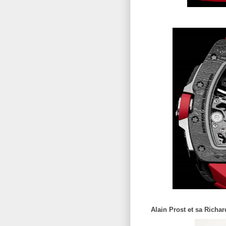
Alain Prost et sa Richa