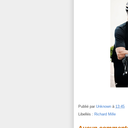
Publié par
Unknown
à
13:45
Libellés :
Richard Mille