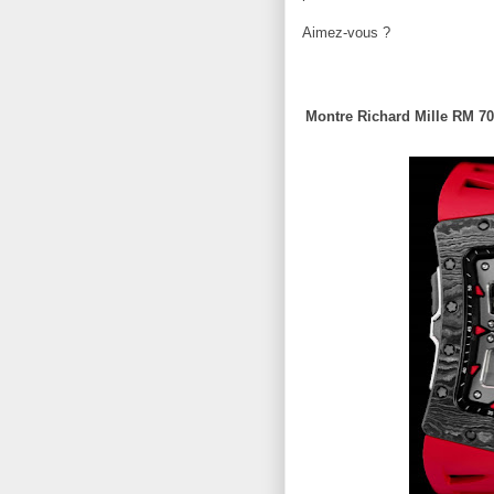
Aimez-vous ?
Montre Richard Mille RM 70-