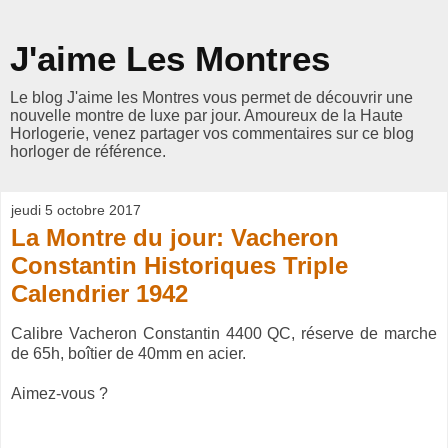
J'aime Les Montres
Le blog J'aime les Montres vous permet de découvrir une
nouvelle montre de luxe par jour. Amoureux de la Haute
Horlogerie, venez partager vos commentaires sur ce blog
horloger de référence.
jeudi 5 octobre 2017
La Montre du jour: Vacheron
Constantin Historiques Triple
Calendrier 1942
Calibre Vacheron Constantin 4400 QC, réserve de marche
de 65h, boîtier de 40mm en acier.
Aimez-vous ?