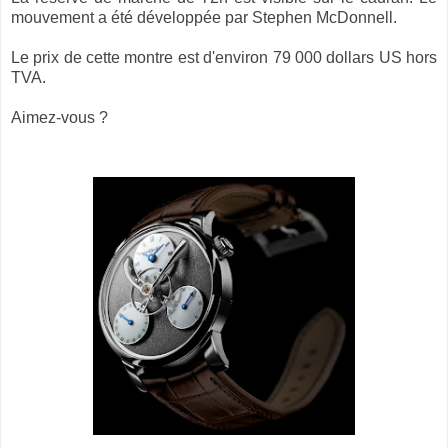
mouvement a été développée par Stephen McDonnell.
Le prix de cette montre est d'environ 79 000 dollars US hors
TVA.
Aimez-vous ?