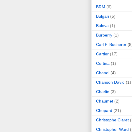
BRM
(6)
Bulgari
(5)
Bulova
(1)
Burberry
(1)
Carl F. Bucherer
(8
Cartier
(17)
Certina
(1)
Chanel
(4)
Chanson David
(1)
Charlie
(3)
Chaumet
(2)
Chopard
(21)
Christophe Claret
(
Christopher Ward
(