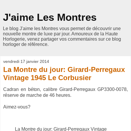
J'aime Les Montres
Le blog J'aime les Montres vous permet de découvrir une
nouvelle montre de luxe par jour. Amoureux de la Haute
Horlogerie, venez partager vos commentaires sur ce blog
horloger de référence.
vendredi 17 janvier 2014
La Montre du jour: Girard-Perregaux
Vintage 1945 Le Corbusier
Cadran en béton, calibre Girard-Perregaux GP3300-0078,
réserve de marche de 46 heures.
Aimez-vous?
La Montre du jour: Girard-Perregaux Vintage