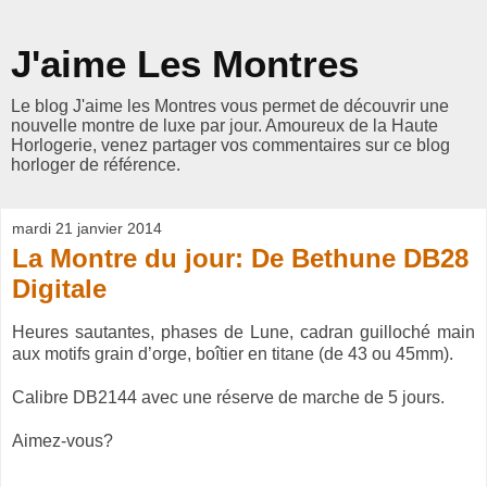
J'aime Les Montres
Le blog J'aime les Montres vous permet de découvrir une
nouvelle montre de luxe par jour. Amoureux de la Haute
Horlogerie, venez partager vos commentaires sur ce blog
horloger de référence.
mardi 21 janvier 2014
La Montre du jour: De Bethune DB28
Digitale
Heures sautantes, phases de Lune, cadran guilloché main
aux motifs grain d’orge, boîtier en titane (de 43 ou 45mm).
Calibre DB2144 avec une réserve de marche de 5 jours.
Aimez-vous?