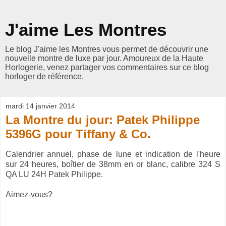
J'aime Les Montres
Le blog J'aime les Montres vous permet de découvrir une
nouvelle montre de luxe par jour. Amoureux de la Haute
Horlogerie, venez partager vos commentaires sur ce blog
horloger de référence.
mardi 14 janvier 2014
La Montre du jour: Patek Philippe
5396G pour Tiffany & Co.
Calendrier annuel, phase de lune et indication de l'heure
sur 24 heures, boîtier de 38mm en or blanc, calibre 324 S
QA LU 24H Patek Philippe
.
Aimez-vous?