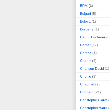
BRM
(6)
Bulgari
(5)
Bulova
(1)
Burberry
(1)
Carl F. Bucherer
(8
Cartier
(17)
Certina
(1)
Chanel
(4)
Chanson David
(1)
Charlie
(3)
Chaumet
(2)
Chopard
(21)
Christophe Claret
(
Christopher Ward
(