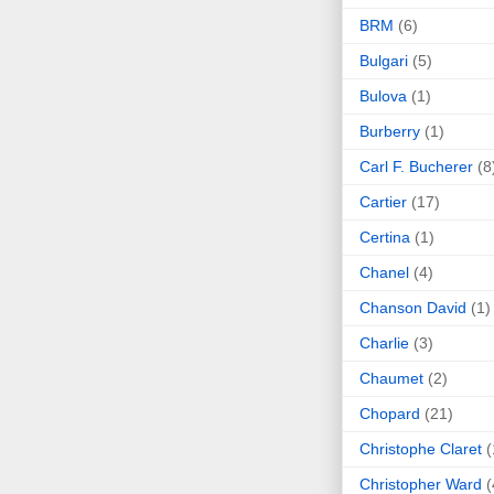
BRM
(6)
Bulgari
(5)
Bulova
(1)
Burberry
(1)
Carl F. Bucherer
(8
Cartier
(17)
Certina
(1)
Chanel
(4)
Chanson David
(1)
Charlie
(3)
Chaumet
(2)
Chopard
(21)
Christophe Claret
(
Christopher Ward
(