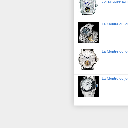
compliquée au 
La Montre du jo
La Montre du jo
La Montre du j