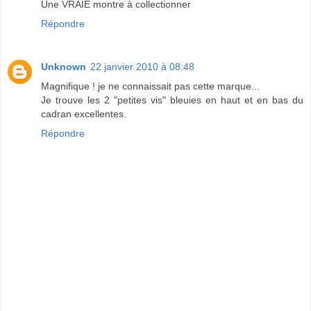
Une VRAIE montre à collectionner
Répondre
Unknown
22 janvier 2010 à 08:48
Magnifique ! je ne connaissait pas cette marque...
Je trouve les 2 "petites vis" bleuies en haut et en bas du
cadran excellentes.
Répondre