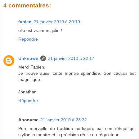
4 commentaires:
fabien
21 janvier 2010 à 20:10
elle est vraiment jolie !
Répondre
Unknown
21 janvier 2010 à 22:17
Merci Fabien,
Je trouve aussi cette montre splendide. Son cadran est
magnifique.
Jonathan
Répondre
Anonyme
21 janvier 2010 à 23:22
Pure merveille de tradition horlogère par son réhaut qui
stylise la montre et la précision réelle du régulateur.