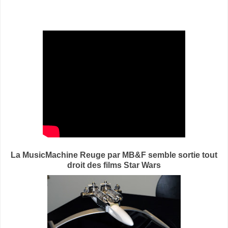
La
MusicMachine Reuge par MB&F semble sortie tout
droit des films Star Wars