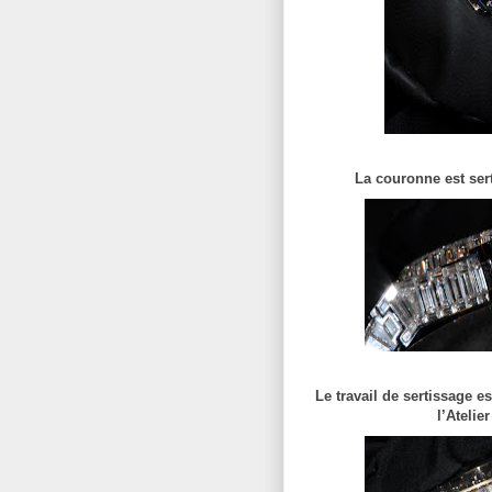
La couronne est ser
Le travail de sertissage es
l’Atelie