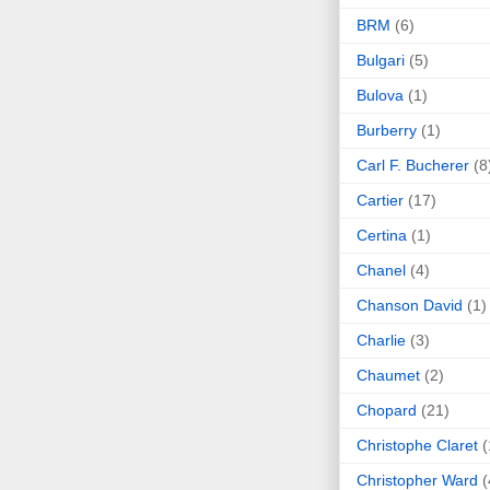
BRM
(6)
Bulgari
(5)
Bulova
(1)
Burberry
(1)
Carl F. Bucherer
(8
Cartier
(17)
Certina
(1)
Chanel
(4)
Chanson David
(1)
Charlie
(3)
Chaumet
(2)
Chopard
(21)
Christophe Claret
(
Christopher Ward
(