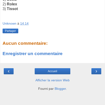
2)
Rolex
3)
Tissot
Unknown
à
14:14
Partager
Aucun commentaire:
Enregistrer un commentaire
‹
›
Accueil
Afficher la version Web
Fourni par
Blogger
.