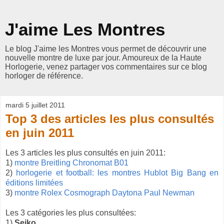
J'aime Les Montres
Le blog J'aime les Montres vous permet de découvrir une
nouvelle montre de luxe par jour. Amoureux de la Haute
Horlogerie, venez partager vos commentaires sur ce blog
horloger de référence.
mardi 5 juillet 2011
Top 3 des articles les plus consultés
en juin 2011
Les 3 articles les plus consultés en juin 2011:
1)
montre Breitling Chronomat B01
2)
horlogerie et football: les montres Hublot Big Bang en
éditions limitées
3)
montre Rolex Cosmograph Daytona Paul Newman
Les 3 catégories les plus consultées:
1)
Seiko