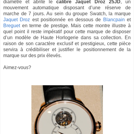
diamètre et abrite le
calibre Jaquet Droz 25JD
, un
mouvement automatique disposant d’une réserve de
marche de 7 jours. Au sein du groupe Swatch, la marque
Jaquet Droz
est positionnée en dessous de
Blancpain
et
Breguet
en terme de prestige. Mais cette montre illustre à
quel point il reste impératif pour cette marque de disposer
d’un modèle de Haute Horlogerie dans sa collection. En
raison de son caractère exclusif et prestigieux, cette pièce
servira à crédibiliser et justifier le positionnement de la
marque sur des prix élevés.
Aimez-vous?