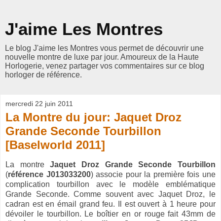
J'aime Les Montres
Le blog J'aime les Montres vous permet de découvrir une
nouvelle montre de luxe par jour. Amoureux de la Haute
Horlogerie, venez partager vos commentaires sur ce blog
horloger de référence.
mercredi 22 juin 2011
La Montre du jour: Jaquet Droz
Grande Seconde Tourbillon
[Baselworld 2011]
La montre
Jaquet Droz Grande Seconde Tourbillon
(
référence J013033200
) associe pour la première fois une
complication tourbillon avec le modèle emblématique
Grande Seconde. Comme souvent avec Jaquet Droz, le
cadran est en émail grand feu. Il est ouvert à 1 heure pour
dévoiler le tourbillon. Le boîtier en or rouge fait 43mm de