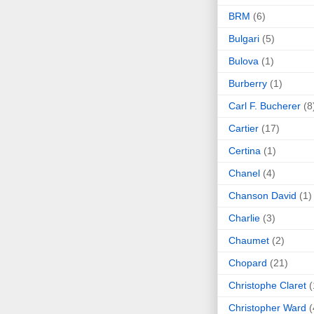
BRM
(6)
Bulgari
(5)
Bulova
(1)
Burberry
(1)
Carl F. Bucherer
(8
Cartier
(17)
Certina
(1)
Chanel
(4)
Chanson David
(1)
Charlie
(3)
Chaumet
(2)
Chopard
(21)
Christophe Claret
(
Christopher Ward
(