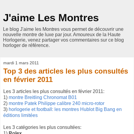
J'aime Les Montres
Le blog J'aime les Montres vous permet de découvrir une
nouvelle montre de luxe par jour. Amoureux de la Haute
Horlogerie, venez partager vos commentaires sur ce blog
horloger de référence.
mardi 1 mars 2011
Top 3 des articles les plus consultés
en février 2011
Les 3 articles les plus consultés en février 2011:
1)
montre Breitling Chronomat B01
2)
montre Patek Philippe calibre 240 micro-rotor
3)
horlogerie et football: les montres Hublot Big Bang en
éditions limitées
Les 3 catégories les plus consultées:
1)
Rolex