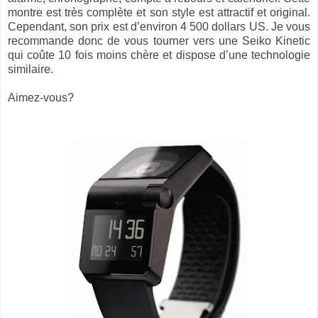
montre est très complète et son style est attractif et original.
Cependant, son prix est d’environ 4 500 dollars US. Je vous
recommande donc de vous tourner vers une Seiko Kinetic
qui coûte 10 fois moins chère et dispose d’une technologie
similaire.
Aimez-vous?