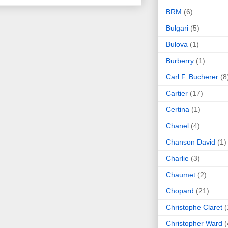
BRM
(6)
Bulgari
(5)
Bulova
(1)
Burberry
(1)
Carl F. Bucherer
(8
Cartier
(17)
Certina
(1)
Chanel
(4)
Chanson David
(1)
Charlie
(3)
Chaumet
(2)
Chopard
(21)
Christophe Claret
(
Christopher Ward
(