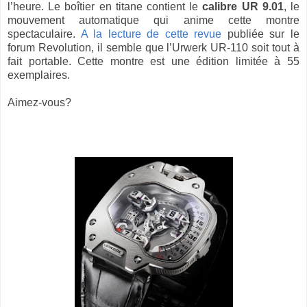
l’heure. Le boîtier en titane contient le
calibre UR 9.01
, le
mouvement automatique qui anime cette montre
spectaculaire.
A la lecture de cette revue
publiée sur le
forum Revolution, il semble que l’Urwerk UR-110 soit tout à
fait portable. Cette montre est une édition limitée à 55
exemplaires.
Aimez-vous?