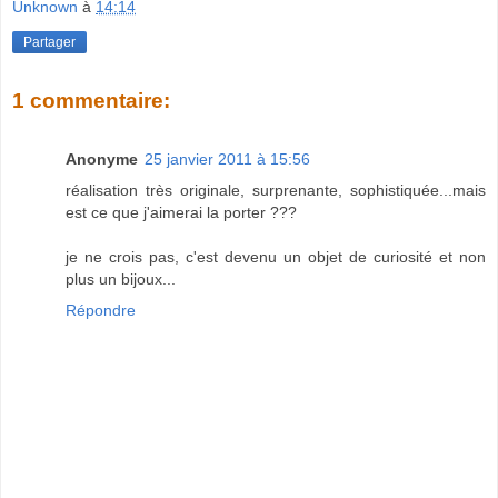
Unknown
à
14:14
Partager
1 commentaire:
Anonyme
25 janvier 2011 à 15:56
réalisation très originale, surprenante, sophistiquée...mais
est ce que j'aimerai la porter ???
je ne crois pas, c'est devenu un objet de curiosité et non
plus un bijoux...
Répondre