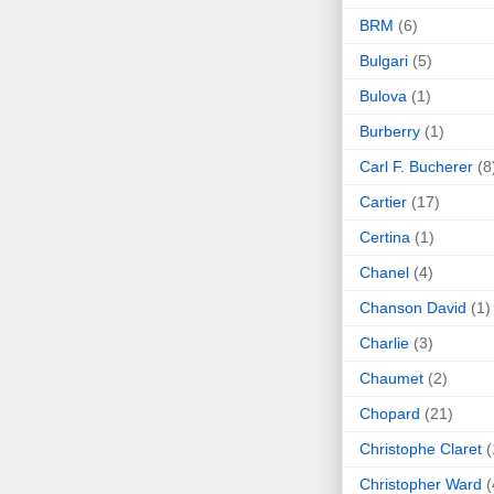
BRM
(6)
Bulgari
(5)
Bulova
(1)
Burberry
(1)
Carl F. Bucherer
(8
Cartier
(17)
Certina
(1)
Chanel
(4)
Chanson David
(1)
Charlie
(3)
Chaumet
(2)
Chopard
(21)
Christophe Claret
(
Christopher Ward
(