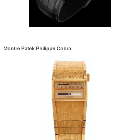
Montre Patek Philippe Cobra