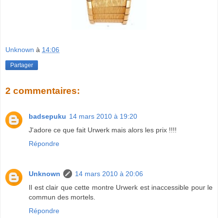
Unknown
à
14:06
Partager
2 commentaires:
badsepuku
14 mars 2010 à 19:20
J'adore ce que fait Urwerk mais alors les prix !!!!
Répondre
Unknown
14 mars 2010 à 20:06
Il est clair que cette montre Urwerk est inaccessible pour le
commun des mortels.
Répondre