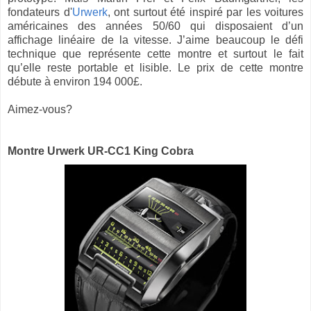
fondateurs d'
Urwerk
, ont surtout été inspiré par les voitures
américaines des années 50/60 qui disposaient d’un
affichage linéaire de la vitesse. J’aime beaucoup le défi
technique que représente cette montre et surtout le fait
qu’elle reste portable et lisible. Le prix de cette montre
débute à environ 194 000£.
Aimez-vous?
Montre Urwerk UR-CC1 King Cobra