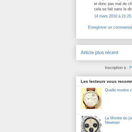
et donc pas mal de cli
cela se fait sans le di
14 mars 2010 à 21:25
Enregistrer un commentai
Article plus récent
Inscription à :
P
Les lecteurs vous reco
Quelle montre c
La Montre du j
Newman