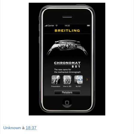
Unknown
à
18:37