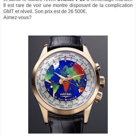
Il est rare de voir une montre disposant de la complication
GMT et réveil. Son prix est de 26 500€.
Aimez-vous?