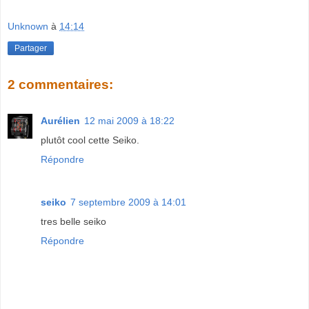
Unknown
à
14:14
Partager
2 commentaires:
Aurélien
12 mai 2009 à 18:22
plutôt cool cette Seiko.
Répondre
seiko
7 septembre 2009 à 14:01
tres belle seiko
Répondre