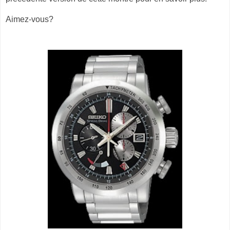
Aimez-vous?