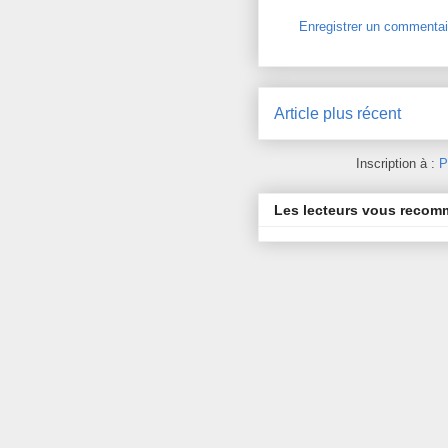
Enregistrer un commentai
Article plus récent
Inscription à :
P
Les lecteurs vous reco