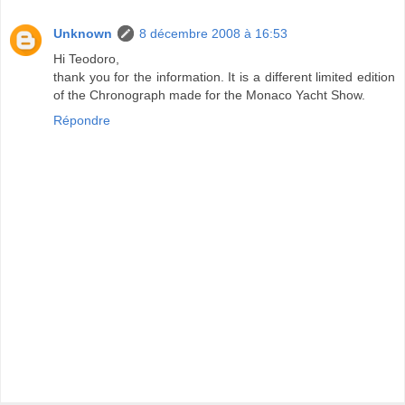
Unknown
8 décembre 2008 à 16:53
Hi Teodoro,
thank you for the information. It is a different limited edition
of the Chronograph made for the Monaco Yacht Show.
Répondre