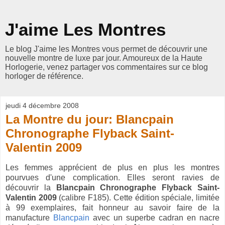
J'aime Les Montres
Le blog J'aime les Montres vous permet de découvrir une
nouvelle montre de luxe par jour. Amoureux de la Haute
Horlogerie, venez partager vos commentaires sur ce blog
horloger de référence.
jeudi 4 décembre 2008
La Montre du jour: Blancpain
Chronographe Flyback Saint-
Valentin 2009
Les femmes apprécient de plus en plus les montres
pourvues d'une complication. Elles seront ravies de
découvrir la
Blancpain Chronographe Flyback Saint-
Valentin 2009
(calibre F185). Cette édition spéciale, limitée
à 99 exemplaires, fait honneur au savoir faire de la
manufacture
Blancpain
avec un superbe cadran en nacre