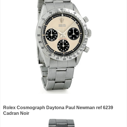
Rolex Cosmograph Daytona Paul Newman ref 6239
Cadran Noir