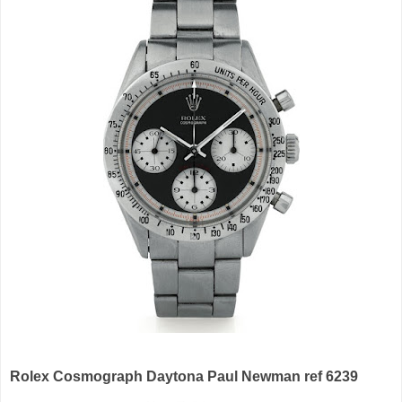
Rolex Cosmograph Daytona Paul Newman ref 6239