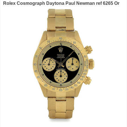
Rolex Cosmograph Daytona Paul Newman ref 6265 Or