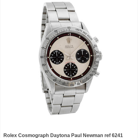
Rolex Cosmograph Daytona Paul Newman ref 6241