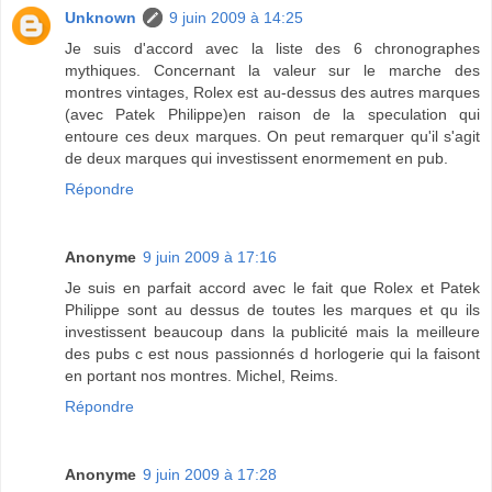
Unknown
9 juin 2009 à 14:25
Je suis d'accord avec la liste des 6 chronographes
mythiques. Concernant la valeur sur le marche des
montres vintages, Rolex est au-dessus des autres marques
(avec Patek Philippe)en raison de la speculation qui
entoure ces deux marques. On peut remarquer qu'il s'agit
de deux marques qui investissent enormement en pub.
Répondre
Anonyme
9 juin 2009 à 17:16
Je suis en parfait accord avec le fait que Rolex et Patek
Philippe sont au dessus de toutes les marques et qu ils
investissent beaucoup dans la publicité mais la meilleure
des pubs c est nous passionnés d horlogerie qui la faisont
en portant nos montres. Michel, Reims.
Répondre
Anonyme
9 juin 2009 à 17:28