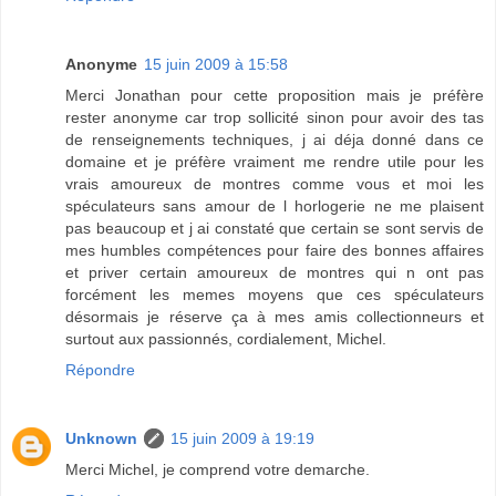
Anonyme
15 juin 2009 à 15:58
Merci Jonathan pour cette proposition mais je préfère
rester anonyme car trop sollicité sinon pour avoir des tas
de renseignements techniques, j ai déja donné dans ce
domaine et je préfère vraiment me rendre utile pour les
vrais amoureux de montres comme vous et moi les
spéculateurs sans amour de l horlogerie ne me plaisent
pas beaucoup et j ai constaté que certain se sont servis de
mes humbles compétences pour faire des bonnes affaires
et priver certain amoureux de montres qui n ont pas
forcément les memes moyens que ces spéculateurs
désormais je réserve ça à mes amis collectionneurs et
surtout aux passionnés, cordialement, Michel.
Répondre
Unknown
15 juin 2009 à 19:19
Merci Michel, je comprend votre demarche.