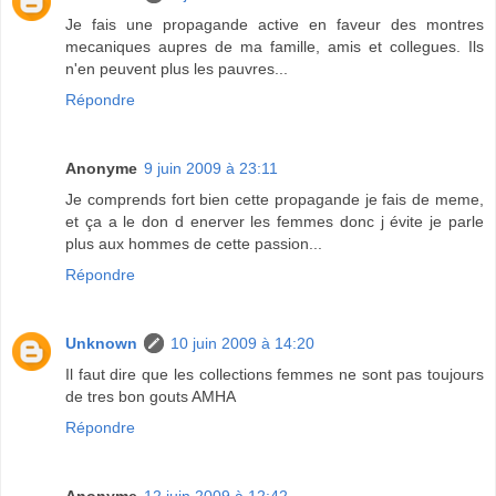
Je fais une propagande active en faveur des montres
mecaniques aupres de ma famille, amis et collegues. Ils
n'en peuvent plus les pauvres...
Répondre
Anonyme
9 juin 2009 à 23:11
Je comprends fort bien cette propagande je fais de meme,
et ça a le don d enerver les femmes donc j évite je parle
plus aux hommes de cette passion...
Répondre
Unknown
10 juin 2009 à 14:20
Il faut dire que les collections femmes ne sont pas toujours
de tres bon gouts AMHA
Répondre