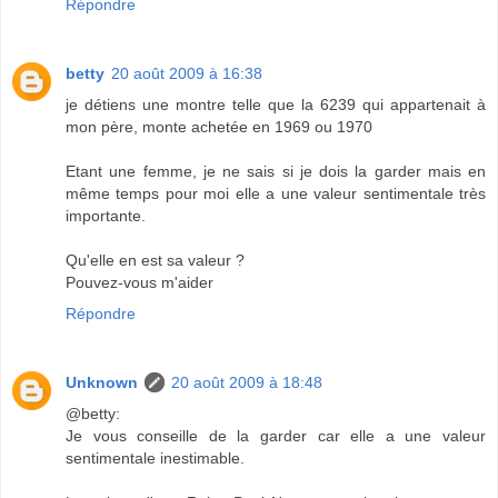
Répondre
betty
20 août 2009 à 16:38
je détiens une montre telle que la 6239 qui appartenait à
mon père, monte achetée en 1969 ou 1970
Etant une femme, je ne sais si je dois la garder mais en
même temps pour moi elle a une valeur sentimentale très
importante.
Qu'elle en est sa valeur ?
Pouvez-vous m'aider
Répondre
Unknown
20 août 2009 à 18:48
@betty:
Je vous conseille de la garder car elle a une valeur
sentimentale inestimable.