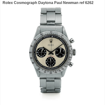
Rolex Cosmograph Daytona Paul Newman ref 6262