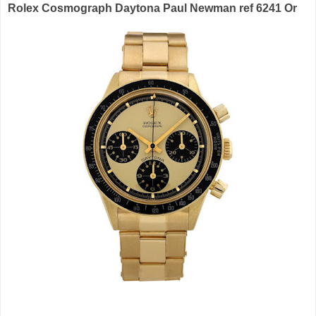
Rolex Cosmograph Daytona Paul Newman ref 6241 Or