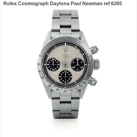
Rolex Cosmograph Daytona Paul Newman ref 6265