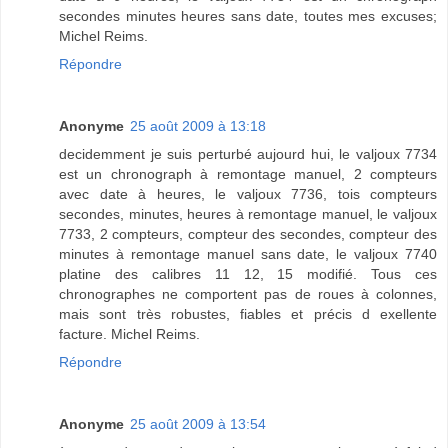
secondes minutes heures sans date, toutes mes excuses;
Michel Reims.
Répondre
Anonyme
25 août 2009 à 13:18
decidemment je suis perturbé aujourd hui, le valjoux 7734
est un chronograph à remontage manuel, 2 compteurs
avec date à heures, le valjoux 7736, tois compteurs
secondes, minutes, heures à remontage manuel, le valjoux
7733, 2 compteurs, compteur des secondes, compteur des
minutes à remontage manuel sans date, le valjoux 7740
platine des calibres 11 12, 15 modifié. Tous ces
chronographes ne comportent pas de roues à colonnes,
mais sont très robustes, fiables et précis d exellente
facture. Michel Reims.
Répondre
Anonyme
25 août 2009 à 13:54