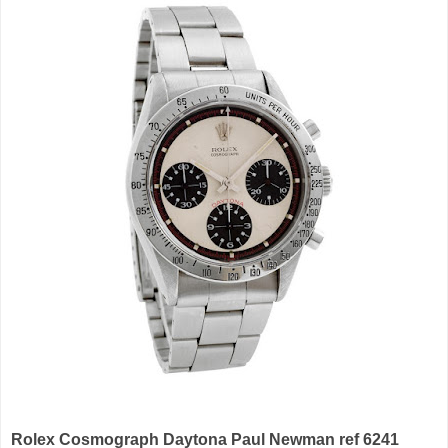
Rolex Cosmograph Daytona Paul Newman ref 6241