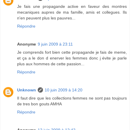
Je fais une propagande active en faveur des montres
mecaniques aupres de ma famille, amis et collegues. Ils
n'en peuvent plus les pauvres...
Répondre
Anonyme
9 juin 2009 à 23:11
Je comprends fort bien cette propagande je fais de meme,
et ça a le don d enerver les femmes donc j évite je parle
plus aux hommes de cette passion...
Répondre
Unknown
10 juin 2009 à 14:20
Il faut dire que les collections femmes ne sont pas toujours
de tres bon gouts AMHA
Répondre