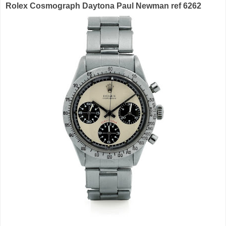
Rolex Cosmograph Daytona Paul Newman ref 6262