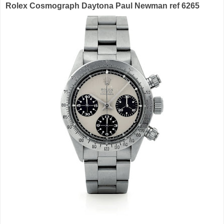
Rolex Cosmograph Daytona Paul Newman ref 6265