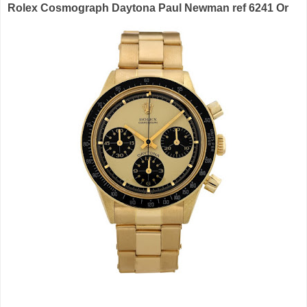
Rolex Cosmograph Daytona Paul Newman ref 6241 Or