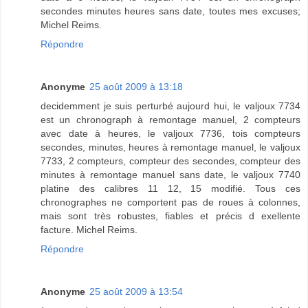
secondes minutes heures sans date, toutes mes excuses;
Michel Reims.
Répondre
Anonyme
25 août 2009 à 13:18
decidemment je suis perturbé aujourd hui, le valjoux 7734
est un chronograph à remontage manuel, 2 compteurs
avec date à heures, le valjoux 7736, tois compteurs
secondes, minutes, heures à remontage manuel, le valjoux
7733, 2 compteurs, compteur des secondes, compteur des
minutes à remontage manuel sans date, le valjoux 7740
platine des calibres 11 12, 15 modifié. Tous ces
chronographes ne comportent pas de roues à colonnes,
mais sont très robustes, fiables et précis d exellente
facture. Michel Reims.
Répondre
Anonyme
25 août 2009 à 13:54