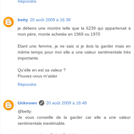
Répondre
betty
20 août 2009 à 16:38
je détiens une montre telle que la 6239 qui appartenait à
mon père, monte achetée en 1969 ou 1970
Etant une femme, je ne sais si je dois la garder mais en
même temps pour moi elle a une valeur sentimentale très
importante.
Qu'elle en est sa valeur ?
Pouvez-vous m'aider
Répondre
Unknown
20 août 2009 à 18:48
@betty:
Je vous conseille de la garder car elle a une valeur
sentimentale inestimable.