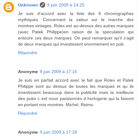
Unknown
9 juin 2009 à 14:25
Je suis d'accord avec la liste des 6 chronographes
mythiques. Concernant la valeur sur le marche des
montres vintages, Rolex est au-dessus des autres marques
(avec Patek Philippe)en raison de la speculation qui
entoure ces deux marques. On peut remarquer qu'il s'agit
de deux marques qui investissent enormement en pub.
Répondre
Anonyme
9 juin 2009 à 17:16
Je suis en parfait accord avec le fait que Rolex et Patek
Philippe sont au dessus de toutes les marques et qu ils
investissent beaucoup dans la publicité mais la meilleure
des pubs c est nous passionnés d horlogerie qui la faisont
en portant nos montres. Michel, Reims.
Répondre
Anonyme
9 juin 2009 à 17:28