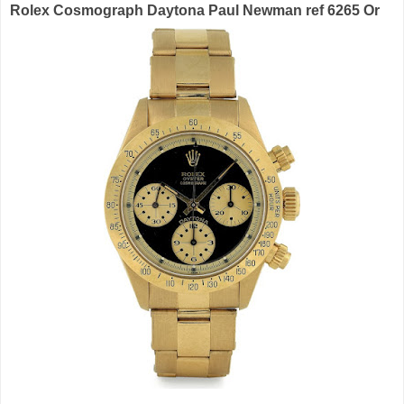
Rolex Cosmograph Daytona Paul Newman ref 6265 Or