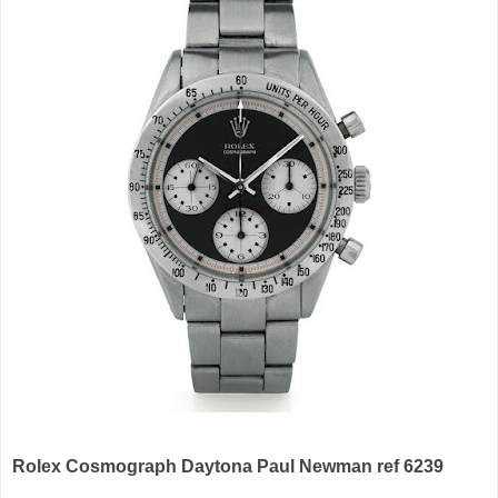
Rolex Cosmograph Daytona Paul Newman ref 6239