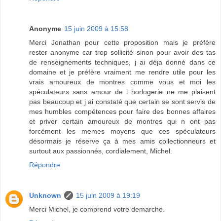
Anonyme
15 juin 2009 à 15:58
Merci Jonathan pour cette proposition mais je préfère
rester anonyme car trop sollicité sinon pour avoir des tas
de renseignements techniques, j ai déja donné dans ce
domaine et je préfère vraiment me rendre utile pour les
vrais amoureux de montres comme vous et moi les
spéculateurs sans amour de l horlogerie ne me plaisent
pas beaucoup et j ai constaté que certain se sont servis de
mes humbles compétences pour faire des bonnes affaires
et priver certain amoureux de montres qui n ont pas
forcément les memes moyens que ces spéculateurs
désormais je réserve ça à mes amis collectionneurs et
surtout aux passionnés, cordialement, Michel.
Répondre
Unknown
15 juin 2009 à 19:19
Merci Michel, je comprend votre demarche.