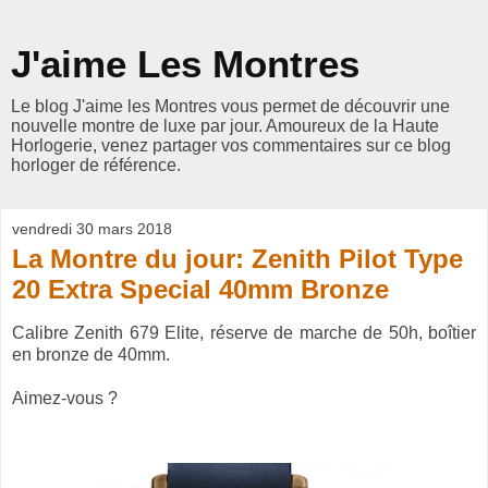
J'aime Les Montres
Le blog J'aime les Montres vous permet de découvrir une
nouvelle montre de luxe par jour. Amoureux de la Haute
Horlogerie, venez partager vos commentaires sur ce blog
horloger de référence.
vendredi 30 mars 2018
La Montre du jour: Zenith Pilot Type
20 Extra Special 40mm Bronze
Calibre Zenith 679 Elite, réserve de marche de 50h, boîtier
en bronze de 40mm.
Aimez-vous ?