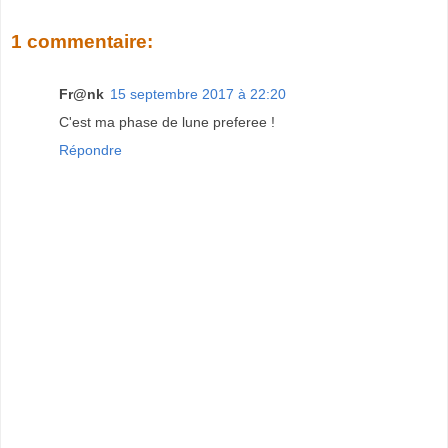
1 commentaire:
Fr@nk
15 septembre 2017 à 22:20
C'est ma phase de lune preferee !
Répondre