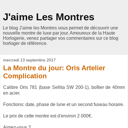
J'aime Les Montres
Le blog J'aime les Montres vous permet de découvrir une
nouvelle montre de luxe par jour. Amoureux de la Haute
Horlogerie, venez partager vos commentaires sur ce blog
horloger de référence.
mercredi 13 septembre 2017
La Montre du jour: Oris Artelier
Complication
Calibre Oris 781 (base Sellita SW 200-1), boîtier de 40mm
en acier.
Fonctions: date, phase de lune et un second fuseau horaire.
Le prix de cette montre est d'environ 2 000€.
Aimez-vous ?