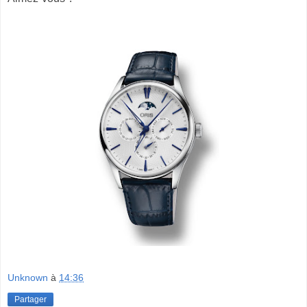
Unknown
à
14:36
Partager