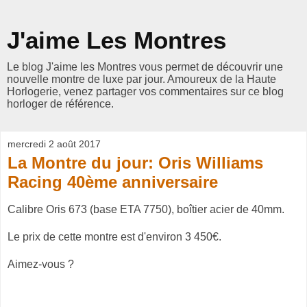
J'aime Les Montres
Le blog J'aime les Montres vous permet de découvrir une
nouvelle montre de luxe par jour. Amoureux de la Haute
Horlogerie, venez partager vos commentaires sur ce blog
horloger de référence.
mercredi 2 août 2017
La Montre du jour: Oris Williams
Racing 40ème anniversaire
Calibre Oris 673 (base ETA 7750), boîtier acier de 40mm.
Le prix de cette montre est d'environ 3 450€.
Aimez-vous ?