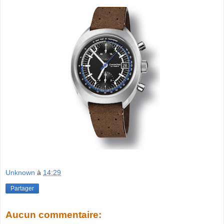
Unknown
à
14:29
Partager
Aucun commentaire: