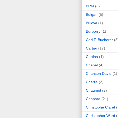
BRM
(6)
Bulgari
(5)
Bulova
(1)
Burberry
(1)
Carl F. Bucherer
(8
Cartier
(17)
Certina
(1)
Chanel
(4)
Chanson David
(1)
Charlie
(3)
Chaumet
(2)
Chopard
(21)
Christophe Claret
(
Christopher Ward
(