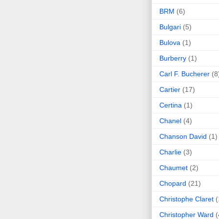
BRM
(6)
Bulgari
(5)
Bulova
(1)
Burberry
(1)
Carl F. Bucherer
(8
Cartier
(17)
Certina
(1)
Chanel
(4)
Chanson David
(1)
Charlie
(3)
Chaumet
(2)
Chopard
(21)
Christophe Claret
(
Christopher Ward
(