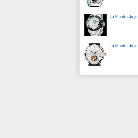
La Montre du j
La Montre du jo