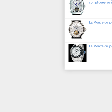
compliquée au 
La Montre du jo
La Montre du j