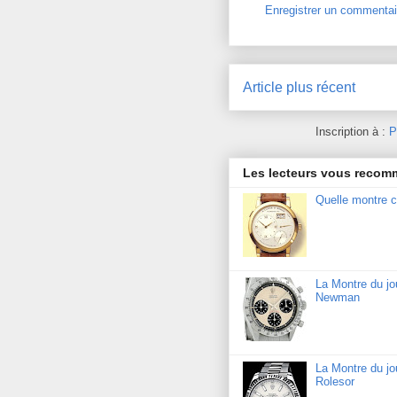
Enregistrer un commentai
Article plus récent
Inscription à :
P
Les lecteurs vous reco
Quelle montre c
La Montre du j
Newman
La Montre du jo
Rolesor