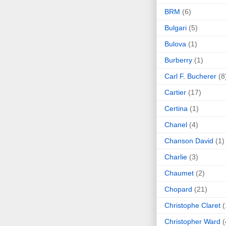
BRM
(6)
Bulgari
(5)
Bulova
(1)
Burberry
(1)
Carl F. Bucherer
(8
Cartier
(17)
Certina
(1)
Chanel
(4)
Chanson David
(1)
Charlie
(3)
Chaumet
(2)
Chopard
(21)
Christophe Claret
(
Christopher Ward
(