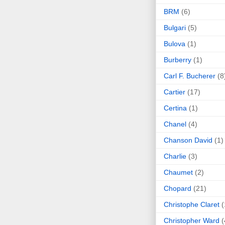
BRM
(6)
Bulgari
(5)
Bulova
(1)
Burberry
(1)
Carl F. Bucherer
(8
Cartier
(17)
Certina
(1)
Chanel
(4)
Chanson David
(1)
Charlie
(3)
Chaumet
(2)
Chopard
(21)
Christophe Claret
(
Christopher Ward
(