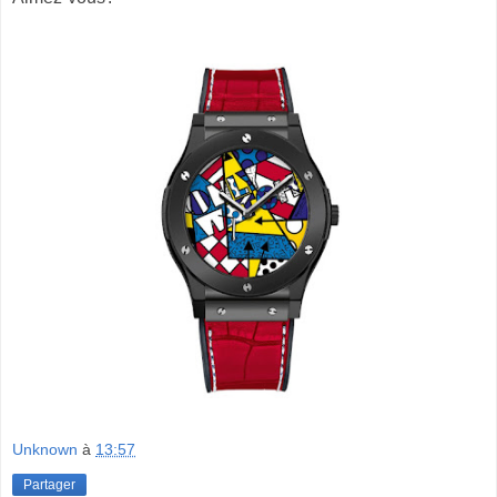
Unknown
à
13:57
Partager