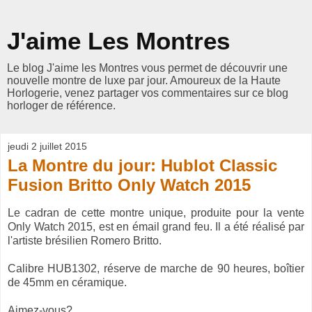
J'aime Les Montres
Le blog J'aime les Montres vous permet de découvrir une
nouvelle montre de luxe par jour. Amoureux de la Haute
Horlogerie, venez partager vos commentaires sur ce blog
horloger de référence.
jeudi 2 juillet 2015
La Montre du jour: Hublot Classic
Fusion Britto Only Watch 2015
Le cadran de cette montre unique, produite pour la vente
Only Watch 2015, est en émail grand feu. Il a été réalisé par
l'artiste brésilien Romero Britto.
Calibre HUB1302, réserve de marche de 90 heures, boîtier
de 45mm en céramique.
Aimez-vous?