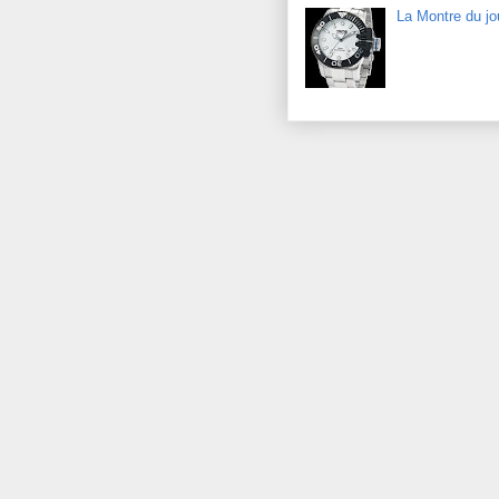
La Montre du j