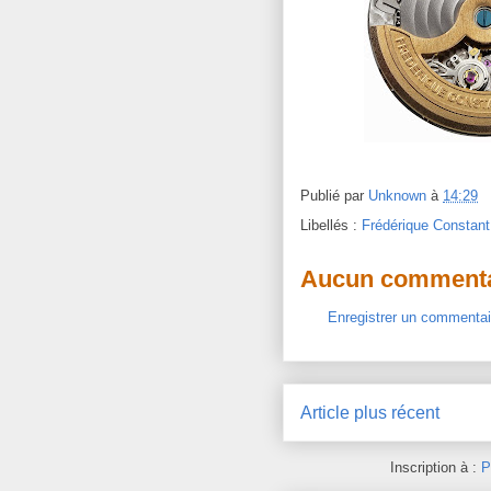
Publié par
Unknown
à
14:29
Libellés :
Frédérique Constant
Aucun commenta
Enregistrer un commentai
Article plus récent
Inscription à :
P