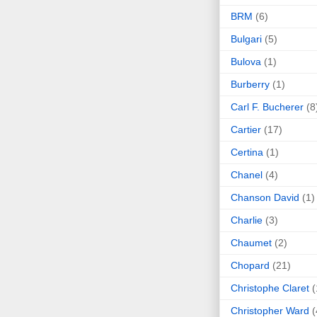
BRM
(6)
Bulgari
(5)
Bulova
(1)
Burberry
(1)
Carl F. Bucherer
(8
Cartier
(17)
Certina
(1)
Chanel
(4)
Chanson David
(1)
Charlie
(3)
Chaumet
(2)
Chopard
(21)
Christophe Claret
(
Christopher Ward
(