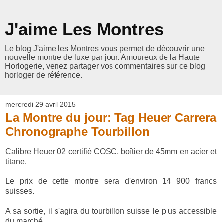
J'aime Les Montres
Le blog J'aime les Montres vous permet de découvrir une
nouvelle montre de luxe par jour. Amoureux de la Haute
Horlogerie, venez partager vos commentaires sur ce blog
horloger de référence.
mercredi 29 avril 2015
La Montre du jour: Tag Heuer Carrera
Chronographe Tourbillon
Calibre Heuer 02 certifié COSC, boîtier de 45mm en acier et
titane.
Le prix de cette montre sera d'environ 14 900 francs
suisses.
A sa sortie, il s'agira du tourbillon suisse le plus accessible
du marché.