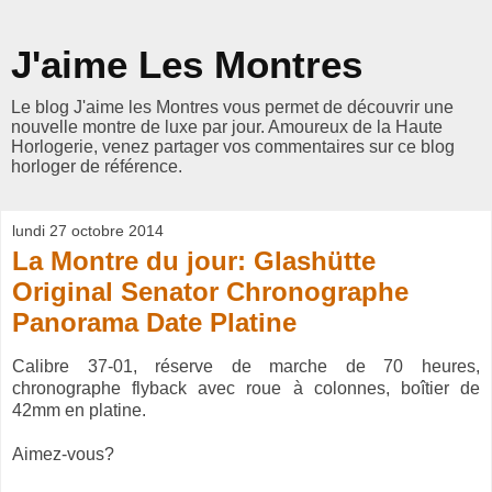
J'aime Les Montres
Le blog J'aime les Montres vous permet de découvrir une
nouvelle montre de luxe par jour. Amoureux de la Haute
Horlogerie, venez partager vos commentaires sur ce blog
horloger de référence.
lundi 27 octobre 2014
La Montre du jour: Glashütte
Original Senator Chronographe
Panorama Date Platine
Calibre 37-01, réserve de marche de 70 heures,
chronographe flyback avec roue à colonnes, boîtier de
42mm en platine.
Aimez-vous?