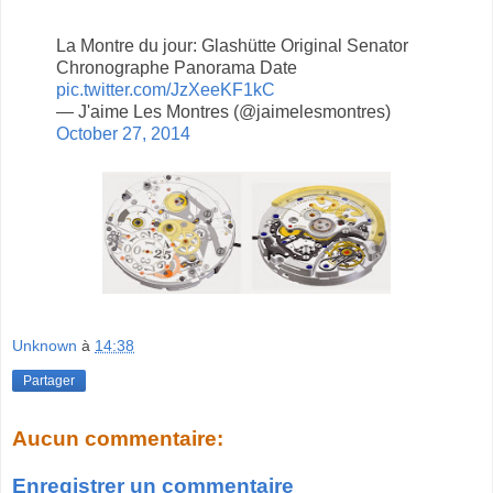
La Montre du jour: Glashütte Original Senator
Chronographe Panorama Date
pic.twitter.com/JzXeeKF1kC
— J'aime Les Montres (@jaimelesmontres)
October 27, 2014
Unknown
à
14:38
Partager
Aucun commentaire:
Enregistrer un commentaire