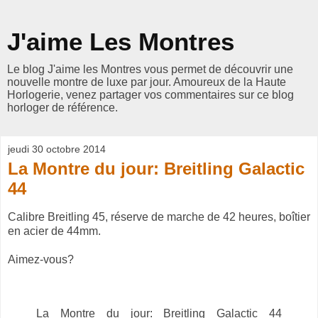
J'aime Les Montres
Le blog J'aime les Montres vous permet de découvrir une
nouvelle montre de luxe par jour. Amoureux de la Haute
Horlogerie, venez partager vos commentaires sur ce blog
horloger de référence.
jeudi 30 octobre 2014
La Montre du jour: Breitling Galactic
44
Calibre Breitling 45, réserve de marche de 42 heures, boîtier
en acier de 44mm.
Aimez-vous?
La Montre du jour: Breitling Galactic 44