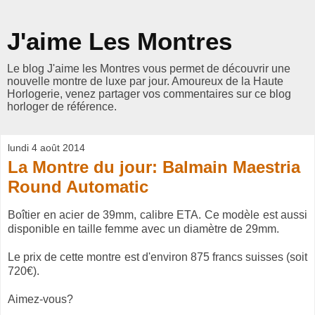
J'aime Les Montres
Le blog J'aime les Montres vous permet de découvrir une
nouvelle montre de luxe par jour. Amoureux de la Haute
Horlogerie, venez partager vos commentaires sur ce blog
horloger de référence.
lundi 4 août 2014
La Montre du jour: Balmain Maestria
Round Automatic
Boîtier en acier de 39mm, calibre ETA. Ce modèle est aussi
disponible en taille femme avec un diamètre de 29mm.
Le prix de cette montre est d'environ 875 francs suisses (soit
720€).
Aimez-vous?